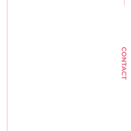
CONTACT