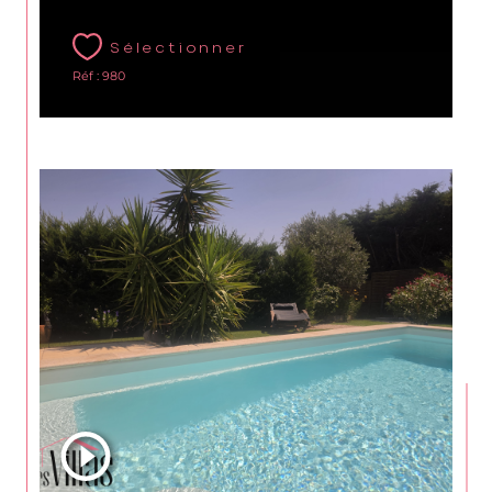
Sélectionner
Réf : 980