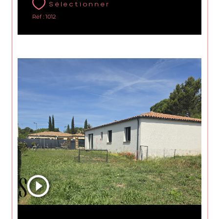
Sélectionner
Réf : 1012