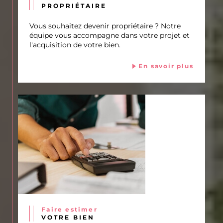
PROPRIÉTAIRE
Vous souhaitez devenir propriétaire ? Notre
équipe vous accompagne dans votre projet et
l'acquisition de votre bien.
En savoir plus
Faire estimer
VOTRE BIEN