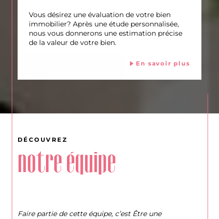
Vous désirez une évaluation de votre bien
immobilier? Après une étude personnalisée,
nous vous donnerons une estimation précise
de la valeur de votre bien.
En savoir plus
DÉCOUVREZ
notre équipe
Faire partie de cette équipe, c’est Être une