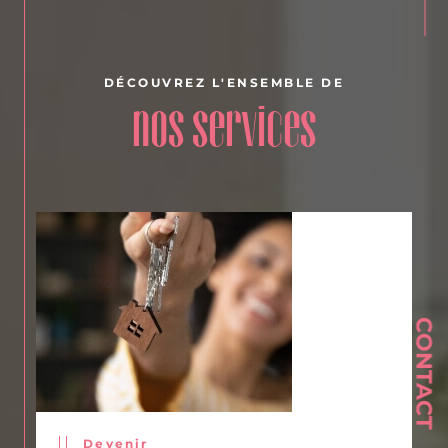
DÉCOUVREZ L'ENSEMBLE DE
nos services
CONTACT
Devenir