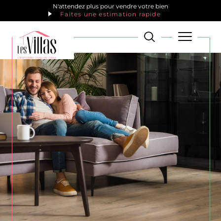
N'attendez plus pour vendre votre bien
Faites une estimation rapide