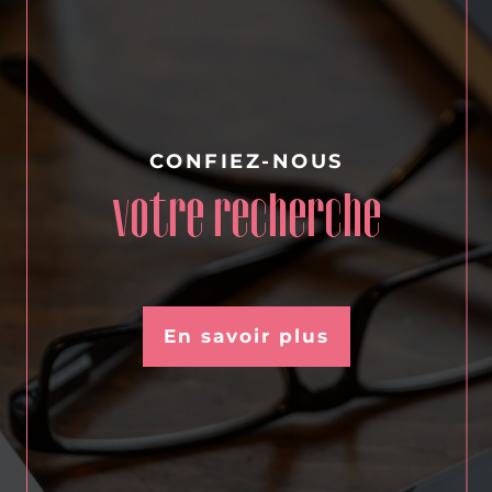
Nous provoquons le Coup de Cœur chez nos clients
CONFIEZ-NOUS
votre recherche
En savoir plus