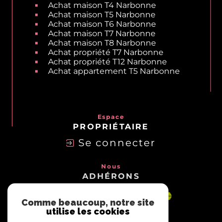
Achat villa T7 Narbonne
Achat villa T12 Narbonne
Achat maison T4 Narbonne
Achat maison T5 Narbonne
Achat maison T6 Narbonne
Achat maison T7 Narbonne
Achat maison T8 Narbonne
Achat propriété T7 Narbonne
Achat propriété T12 Narbonne
Achat appartement T5 Narbonne
Espace
PROPRIÉTAIRE
Se connecter
Nous
ADHÉRONS
Comme beaucoup, notre site
utilise les cookies