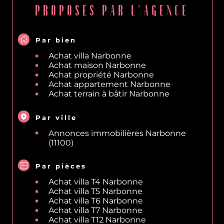
LES AUTRES BIENS
PROPOSÉS PAR L'AGENCE
Par bien
Achat villa Narbonne
Achat maison Narbonne
Achat propriété Narbonne
Achat appartement Narbonne
Achat terrain à bâtir Narbonne
Par ville
Annonces immobilières Narbonne
(11100)
Par pièces
Achat villa T4 Narbonne
Achat villa T5 Narbonne
Achat villa T6 Narbonne