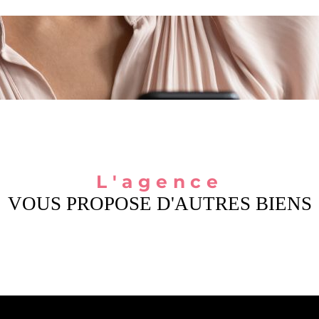
L'agence
VOUS PROPOSE D'AUTRES BIENS