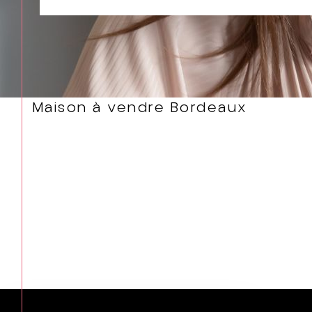
Maison à vendre Bordeaux