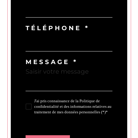
TÉLÉPHONE *
MESSAGE *
J'ai pris connaissance de la Politique de
confidentialité et des informations relatives au
traitement de mes données personnelles (*)*
* Champ obligatoire