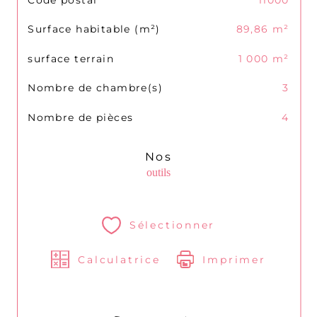
Surface habitable (m²)
89,86 m²
surface terrain
1 000 m²
Nombre de chambre(s)
3
Nombre de pièces
4
Nos
outils
Sélectionner
Calculatrice
Imprimer