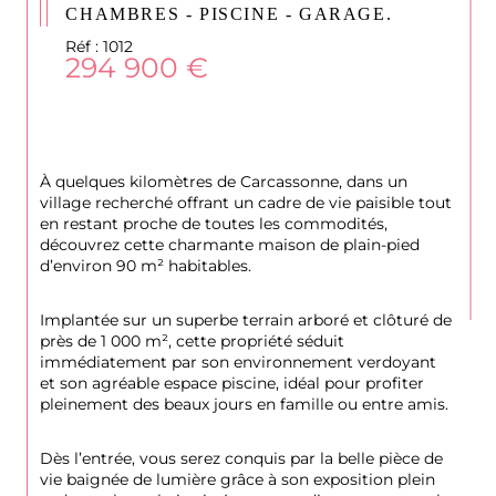
CHAMBRES - PISCINE - GARAGE.
Réf : 1012
294 900 €
À quelques kilomètres de Carcassonne, dans un 
village recherché offrant un cadre de vie paisible tout 
en restant proche de toutes les commodités, 
découvrez cette charmante maison de plain-pied 
d’environ 90 m² habitables.
Implantée sur un superbe terrain arboré et clôturé de 
près de 1 000 m², cette propriété séduit 
immédiatement par son environnement verdoyant 
et son agréable espace piscine, idéal pour profiter 
pleinement des beaux jours en famille ou entre amis.
Dès l’entrée, vous serez conquis par la belle pièce de 
vie baignée de lumière grâce à son exposition plein 