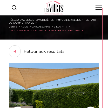
RÉSEAU D'AGENCES IMMOBILIÈRES - IMMOBILIER RÉSIDENTIEL HAUT
DE GAMME FRANCE
VENTE
AUDE
CARCASSONNE
VILLA
T4
PALAJA MAISON PLAIN PIED 3 CHAMBRES PISCINE GARAGE
Retour aux résultats