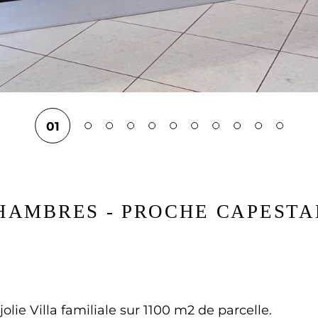
01
 CHAMBRES - PROCHE CAPEST
lie Villa familiale sur 1100 m2 de parcelle.