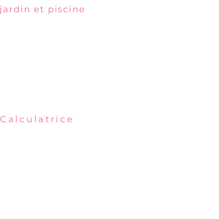
jardin et piscine
Calculatrice