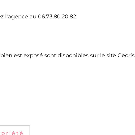
 l'agence au 06.73.80.20.82
 bien est exposé sont disponibles sur le site Geor
priété