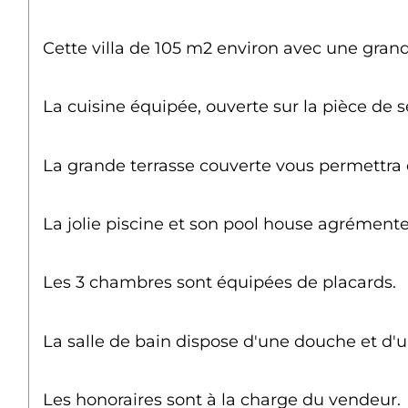
Cette villa de 105 m2 environ avec une gran
La cuisine équipée, ouverte sur la pièce de 
La grande terrasse couverte vous permettra 
La jolie piscine et son pool house agrémenten
Les 3 chambres sont équipées de placards.
La salle de bain dispose d'une douche et d'
Les honoraires sont à la charge du vendeur.