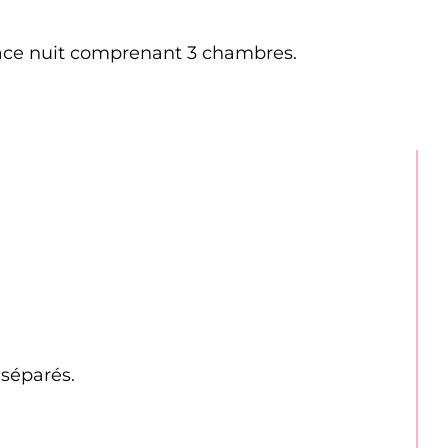
pace nuit comprenant 3 chambres.
 séparés.