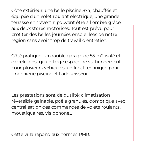
Côté extérieur: une belle piscine 8x4, chauffée et 
équipée d'un volet roulant électrique, une grande 
terrasse en travertin pouvant être à l'ombre grâce 
aux deux stores motorisés. Tout est prévu pour 
profiter des belles journées ensoleillées de notre 
région sans avoir trop de travail d'entretien.
Côté pratique: un double garage de 55 m2 isolé et 
carrelé ainsi qu'un large espace de stationnement 
pour plusieurs véhicules, un local technique pour 
l'ingénierie piscine et l'adoucisseur.
Les prestations sont de qualité: climatisation 
réversible gainable, poêle granulés, domotique avec 
centralisation des commandes de volets roulants, 
moustiquaires, visiophone...
Cette villa répond aux normes PMR.