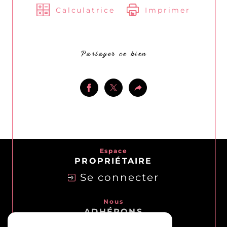
Calculatrice
Imprimer
Partager ce bien
Espace
PROPRIÉTAIRE
Se connecter
Nous
ADHÉRONS