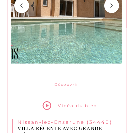
Découvrir
le bien
Vidéo du bien
Nissan-lez-Enserune (34440)
VILLA RÉCENTE AVEC GRANDE