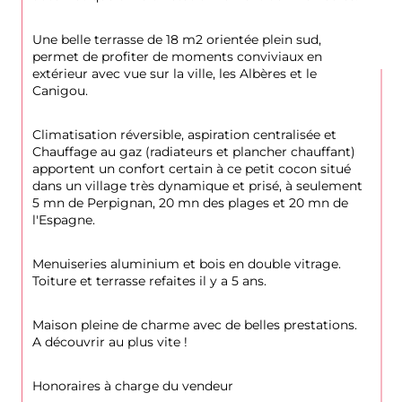
Une belle terrasse de 18 m2 orientée plein sud, 
permet de profiter de moments conviviaux en 
extérieur avec vue sur la ville, les Albères et le 
Canigou.
Climatisation réversible, aspiration centralisée et 
Chauffage au gaz (radiateurs et plancher chauffant) 
apportent un confort certain à ce petit cocon situé 
dans un village très dynamique et prisé, à seulement 
5 mn de Perpignan, 20 mn des plages et 20 mn de 
l'Espagne.
Menuiseries aluminium et bois en double vitrage. 
Toiture et terrasse refaites il y a 5 ans. 
Maison pleine de charme avec de belles prestations. 
A découvrir au plus vite !
Honoraires à charge du vendeur