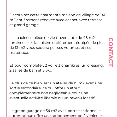
Découvrez cette charmante maison de village de 140 
m2 entièrement rénovée avec cachet avec terrasse 
et grand garage.
La spacieuse pièce de vie traversante de 48 m2 
CONTACT
lumineuse et la cuisine entièrement équipée de plus 
de 13 m2 vous séduira par ses volumes et ses 
matériaux.
Et pour compléter, 2 voire 3 chambres, un dressing, 
2 salles de bain et 3 wc.
Le plus de ce bien, est un atelier de 19 m2 avec une 
sortie secondaire, ce qui offre un atout 
complémentaire non négligeable pour une 
éventuelle activité libérale ou un revenu locatif.
Le grand garage de 34 m2 avec porte sectionnelle 
automatique offre un stationnement de 2 véhicules. 