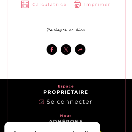
Calculatrice
Imprimer
Partager ce bien
Espace
PROPRIÉTAIRE
Se connecter
Nous
ADHÉRONS