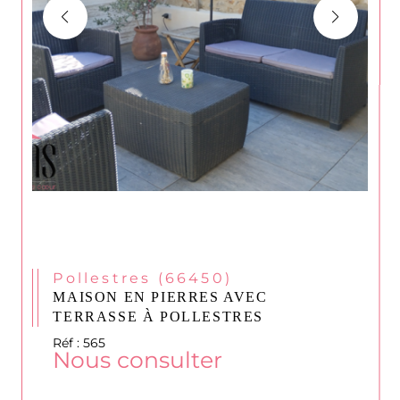
Pollestres (66450)
MAISON EN PIERRES AVEC
TERRASSE À POLLESTRES
Réf : 565
Nous consulter