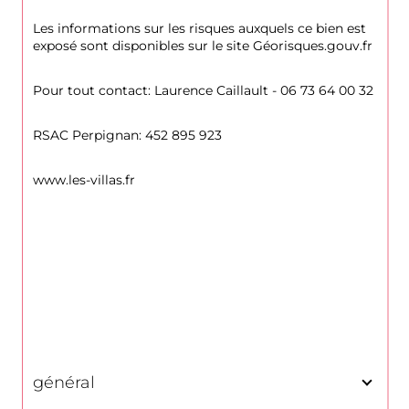
Les informations sur les risques auxquels ce bien est 
exposé sont disponibles sur le site Géorisques.gouv.fr
Pour tout contact: Laurence Caillault - 06 73 64 00 32
RSAC Perpignan: 452 895 923
www.les-villas.fr
général