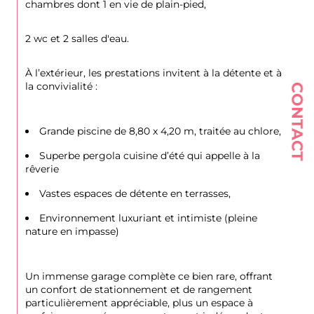
chambres dont 1 en vie de plain-pied,
2 wc et 2 salles d'eau.
À l’extérieur, les prestations invitent à la détente et à 
la convivialité :
CONTACT
Grande piscine de 8,80 x 4,20 m, traitée au chlore,
Superbe pergola cuisine d’été qui appelle à la 
rêverie
Vastes espaces de détente en terrasses,
Environnement luxuriant et intimiste (pleine 
nature en impasse)
Un immense garage complète ce bien rare, offrant 
un confort de stationnement et de rangement 
particulièrement appréciable, plus un espace à 