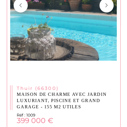
Thuir (66300)
MAISON DE CHARME AVEC JARDIN
LUXURIANT, PISCINE ET GRAND
GARAGE - 155 M2 UTILES
Réf : 1009
399 000 €