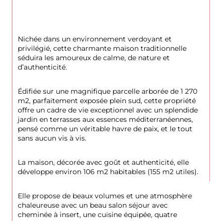
Nichée dans un environnement verdoyant et 
privilégié, cette charmante maison traditionnelle 
séduira les amoureux de calme, de nature et 
d’authenticité.
Édifiée sur une magnifique parcelle arborée de 1 270 
m2, parfaitement exposée plein sud, cette propriété 
offre un cadre de vie exceptionnel avec un splendide 
jardin en terrasses aux essences méditerranéennes, 
pensé comme un véritable havre de paix, et le tout 
sans aucun vis à vis.
La maison, décorée avec goût et authenticité, elle 
développe environ 106 m2 habitables (155 m2 utiles).
Elle propose de beaux volumes et une atmosphère 
chaleureuse avec un beau salon séjour avec 
cheminée à insert, une cuisine équipée, quatre 