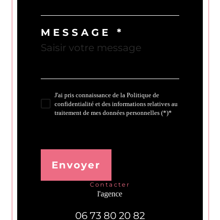
MESSAGE *
J'ai pris connaissance de la Politique de
confidentialité et des informations relatives au
traitement de mes données personnelles (*)*
* Champ obligatoire
Envoyer
contacter
l'agence
06 73 80 20 82