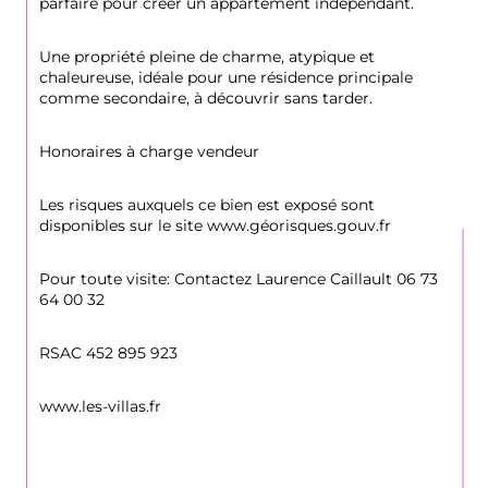
parfaire pour créer un appartement indépendant.
Une propriété pleine de charme, atypique et 
chaleureuse, idéale pour une résidence principale 
comme secondaire, à découvrir sans tarder.
Honoraires à charge vendeur
Les risques auxquels ce bien est exposé sont 
disponibles sur le site www.géorisques.gouv.fr
Pour toute visite: Contactez Laurence Caillault 06 73 
64 00 32
RSAC 452 895 923
www.les-villas.fr