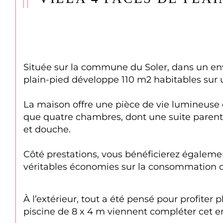
Située sur la commune du Soler, dans un env
plain-pied développe 110 m2 habitables sur
La maison offre une pièce de vie lumineuse e
que quatre chambres, dont une suite parental
et douche.
Côté prestations, vous bénéficierez également
véritables économies sur la consommation d
À l’extérieur, tout a été pensé pour profite
piscine de 8 x 4 m viennent compléter cet 