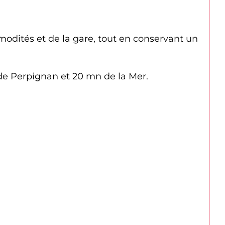
dités et de la gare, tout en conservant un 
 de Perpignan et 20 mn de la Mer.