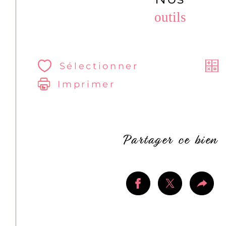
outils
Sélectionner
Imprimer
Partager ce bien