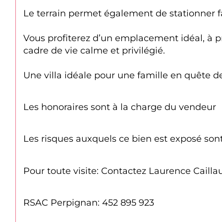
Le terrain permet également de stationner fa
Vous profiterez d’un emplacement idéal, à 
cadre de vie calme et privilégié.
Une villa idéale pour une famille en quête d
Les honoraires sont à la charge du vendeur
Les risques auxquels ce bien est exposé sont
Pour toute visite: Contactez Laurence Cailla
RSAC Perpignan: 452 895 923