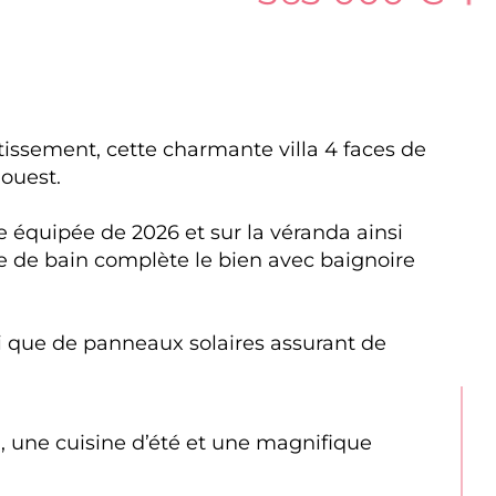
issement, cette charmante villa 4 faces de 
ouest.
 équipée de 2026 et sur la véranda ainsi 
e de bain complète le bien avec baignoire 
si que de panneaux solaires assurant de 
a, une cuisine d’été et une magnifique 