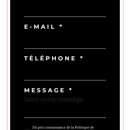
E-MAIL *
TÉLÉPHONE *
MESSAGE *
J'ai pris connaissance de la Politique de