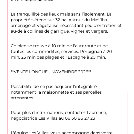
La tranquillité des lieux mais sans l’isolement. La 
propriété s'étend sur 32 ha. Autour du Mas 1ha 
aménagé et végétalisé nécessitant peu d'entretien et 
au-delà collines de garrigue, vignes et vergers.
Ce bien se trouve à 10 min de l'autoroute et de 
toutes les commodités, services. Perpignan à 20 
min, 25 min des plages et l’Espagne à 20 min.
**VENTE LONGUE - NOVEMBRE 2026**
Possibilité de ne pas acquérir l'intégralité, 
notamment la maisonnette et ses parcelles 
attenantes.
Pour plus d'informations, contactez Laurence, 
négociatrice Les Villas au 06 30 86 27 23
L'équipe Les Villas, vous accompagne dans votre 