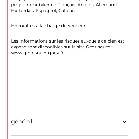
projet immobilier en Français, Anglais, Allemand, 
Hollandais, Espagnol, Catalan.
Honoraires à la charge du vendeur.
Les informations sur les risques auxquels ce bien est 
exposé sont disponibles sur le site Géorisques : 
www.georisques.gouv.fr
général