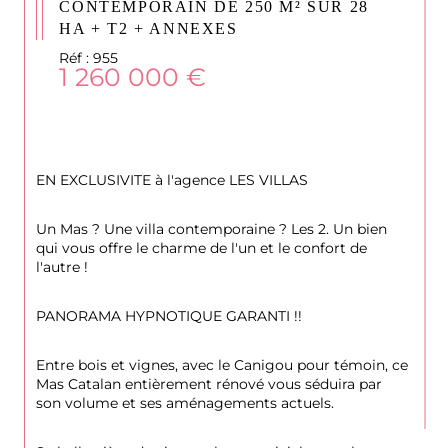
CONTEMPORAIN DE 250 M² SUR 28
HA + T2 + ANNEXES
Réf : 955
1 260 000 €
EN EXCLUSIVITE à l'agence LES VILLAS
Un Mas ? Une villa contemporaine ? Les 2. Un bien 
qui vous offre le charme de l'un et le confort de 
l'autre !
PANORAMA HYPNOTIQUE GARANTI !!
Entre bois et vignes, avec le Canigou pour témoin, ce 
Mas Catalan entièrement rénové vous séduira par 
son volume et ses aménagements actuels.