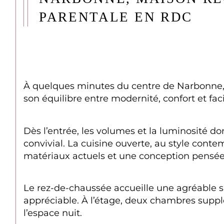
PARENTALE EN RDC
À quelques minutes du centre de Narbonne, d
son équilibre entre modernité, confort et faci
Dès l’entrée, les volumes et la luminosité d
convivial. La cuisine ouverte, au style conte
matériaux actuels et une conception pensée 
Le rez-de-chaussée accueille une agréable su
appréciable. À l’étage, deux chambres suppl
l’espace nuit.