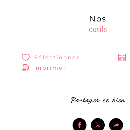
Nos
outils
Sélectionner
Imprimer
Partager ce bien