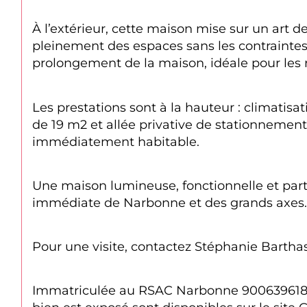
À l’extérieur, cette maison mise sur un art 
pleinement des espaces sans les contraintes 
prolongement de la maison, idéale pour les 
Les prestations sont à la hauteur : climati
de 19 m2 et allée privative de stationnement
immédiatement habitable.
Une maison lumineuse, fonctionnelle et part
immédiate de Narbonne et des grands axes.
Pour une visite, contactez Stéphanie Barthas
Immatriculée au RSAC Narbonne 900639618. Le