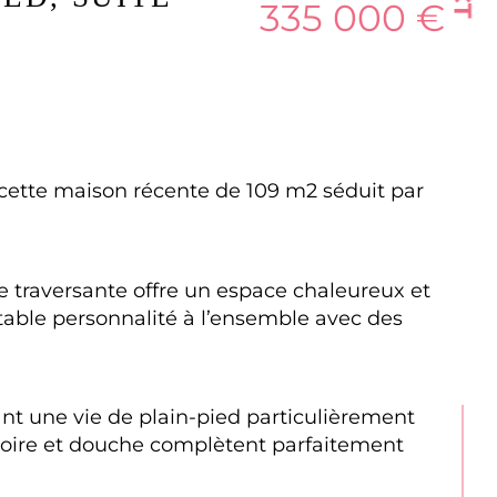
335 000 €
cette maison récente de 109 m2 séduit par 
e traversante offre un espace chaleureux et 
itable personnalité à l’ensemble avec des 
nt une vie de plain-pied particulièrement 
noire et douche complètent parfaitement 