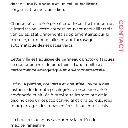
de vin ; une buanderie et un cellier facilitent 
l'organisation au quotidien.
CONTACT
Chaque détail a été pensé pour le confort moderne : 
climatisation, vaste carport pouvant accueillir trois 
véhicules, stationnements supplémentaires sur la 
parcelle, et un puits alimentant l’arrosage 
automatique des espaces verts.
Cette villa est équipée de panneaux photovoltaïques 
ce qui lui permet de bénéficier d'une meilleure 
performance énergétique et environnementale.
Enfin, la piscine, couverte et chauffée, invite à des 
instants de détente privilégiés. Une cuisine d'été 
aménagée et située à proximité immédiate de la 
piscine crée un espace convivial et chaleureux, idéal 
pour partager des repas en famille ou entre amis.
Un lieu rare où vous savourerez la quiétude 
méditerranéenne.