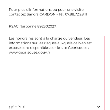
Pour plus d'informations ou pour une visite, 
contactez Sandra CARDON - Tél. 07.88.72.28.11
RSAC Narbonne 892302027.
Les honoraires sont à la charge du vendeur. Les 
informations sur les risques auxquels ce bien est 
exposé sont disponibles sur le site Géorisques : 
www.georisques.gouv.fr
général