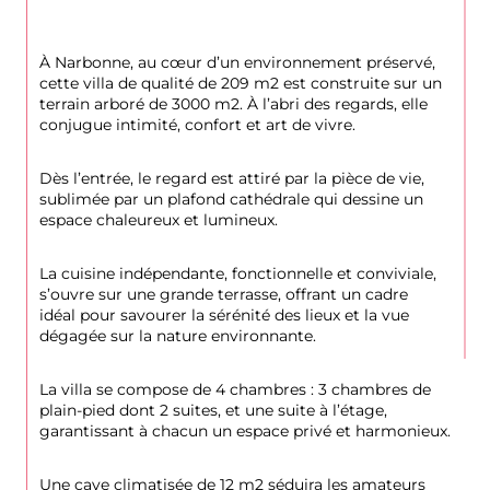
À Narbonne, au cœur d’un environnement préservé, 
cette villa de qualité de 209 m2 est construite sur un 
terrain arboré de 3000 m2. À l’abri des regards, elle 
conjugue intimité, confort et art de vivre.
Dès l’entrée, le regard est attiré par la pièce de vie, 
sublimée par un plafond cathédrale qui dessine un 
espace chaleureux et lumineux.
La cuisine indépendante, fonctionnelle et conviviale, 
s’ouvre sur une grande terrasse, offrant un cadre 
idéal pour savourer la sérénité des lieux et la vue 
dégagée sur la nature environnante.
La villa se compose de 4 chambres : 3 chambres de 
plain-pied dont 2 suites, et une suite à l’étage, 
garantissant à chacun un espace privé et harmonieux.
Une cave climatisée de 12 m2 séduira les amateurs 