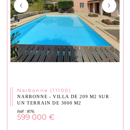
Narbonne (11100)
NARBONNE - VILLA DE 209 M2 SUR
UN TERRAIN DE 3000 M2
Réf : 876
599 000 €