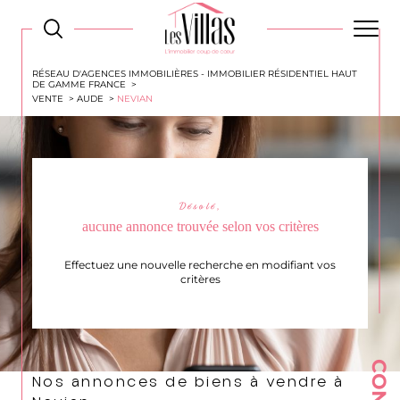
RÉSEAU D'AGENCES IMMOBILIÈRES - IMMOBILIER RÉSIDENTIEL HAUT
DE GAMME FRANCE
VENTE
AUDE
NEVIAN
Désolé,
aucune annonce trouvée selon vos critères
Effectuez une nouvelle recherche en modifiant vos
critères
Nos annonces de biens à vendre à