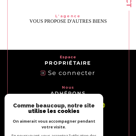
L'agence
VOUS PROPOSE D'AUTRES BIENS
Espace
PROPRIÉTAIRE
Se connecter
Nous
ADHÉRONS
Comme beaucoup, notre site
utilise les cookies
On aimerait vous accompagner pendant
votre visite.
En poursuivant, vous acceptez l'utilisation des