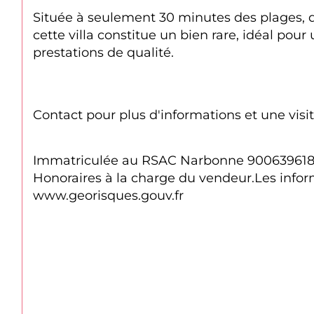
Située à seulement 30 minutes des plages, de
cette villa constitue un bien rare, idéal pou
prestations de qualité.
Contact pour plus d'informations et une visit
Immatriculée au RSAC Narbonne 90063961
Honoraires à la charge du vendeur.Les inform
www.georisques.gouv.fr