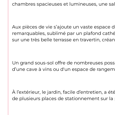
chambres spacieuses et lumineuses, une sal
Aux pièces de vie s’ajoute un vaste espace d
remarquables, sublimé par un plafond cathédr
sur une très belle terrasse en travertin, créa
Un grand sous-sol offre de nombreuses possibi
d’une cave à vins ou d'un espace de rangem
À l’extérieur, le jardin, facile d’entretien, 
de plusieurs places de stationnement sur la 