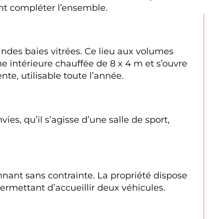
nt compléter l’ensemble.
ndes baies vitrées. Ce lieu aux volumes 
 intérieure chauffée de 8 x 4 m et s’ouvre 
nte, utilisable toute l’année.
s, qu’il s’agisse d’une salle de sport, 
onnant sans contrainte. La propriété dispose 
ermettant d’accueillir deux véhicules.