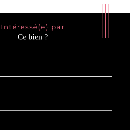
Intéressé(e) par
Ce bien ?