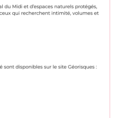
l du Midi et d’espaces naturels protégés, 
 ceux qui recherchent intimité, volumes et 
sont disponibles sur le site Géorisques : 