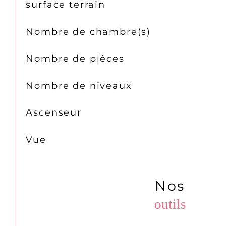
surface terrain
Nombre de chambre(s)
Nombre de pièces
Nombre de niveaux
Ascenseur
Vue
Nos
outils