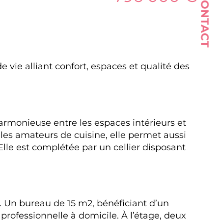
CONTACT
e vie alliant confort, espaces et qualité des 
 les amateurs de cuisine, elle permet aussi 
Elle est complétée par un cellier disposant 
e. Un bureau de 15 m2, bénéficiant d’un 
professionnelle à domicile. À l’étage, deux 