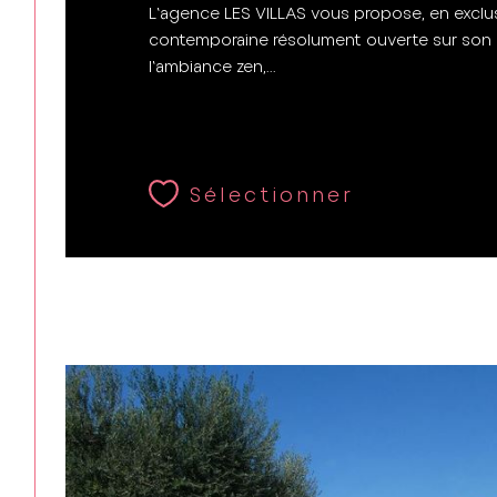
L'agence LES VILLAS vous propose, en exclu
contemporaine résolument ouverte sur son 
l'ambiance zen,...
Sélectionner