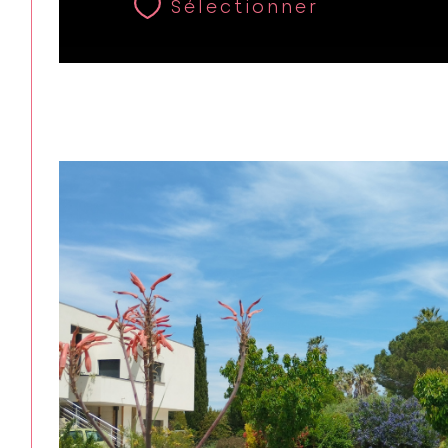
Sélectionner