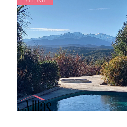
EXCLUSIF