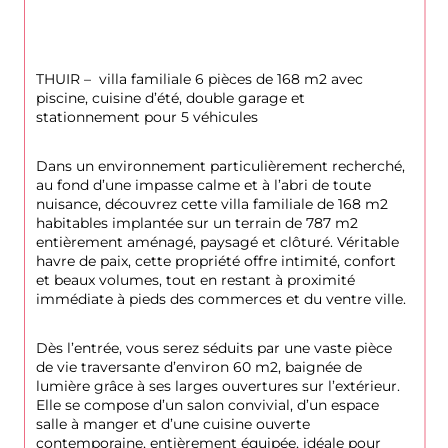
THUIR –  villa familiale 6 pièces de 168 m2 avec 
piscine, cuisine d’été, double garage et 
stationnement pour 5 véhicules
Dans un environnement particulièrement recherché, 
au fond d’une impasse calme et à l’abri de toute 
nuisance, découvrez cette villa familiale de 168 m2 
habitables implantée sur un terrain de 787 m2 
entièrement aménagé, paysagé et clôturé. Véritable 
havre de paix, cette propriété offre intimité, confort 
et beaux volumes, tout en restant à proximité 
immédiate à pieds des commerces et du ventre ville.
Dès l’entrée, vous serez séduits par une vaste pièce 
de vie traversante d’environ 60 m2, baignée de 
lumière grâce à ses larges ouvertures sur l’extérieur. 
Elle se compose d’un salon convivial, d’un espace 
salle à manger et d’une cuisine ouverte 
contemporaine, entièrement équipée, idéale pour 