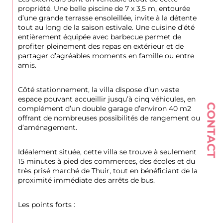
propriété. Une belle piscine de 7 x 3,5 m, entourée 
d’une grande terrasse ensoleillée, invite à la détente 
tout au long de la saison estivale. Une cuisine d’été 
entièrement équipée avec barbecue permet de 
profiter pleinement des repas en extérieur et de 
partager d’agréables moments en famille ou entre 
amis.
Côté stationnement, la villa dispose d’un vaste 
espace pouvant accueillir jusqu’à cinq véhicules, en 
CONTACT
complément d’un double garage d’environ 40 m2 
offrant de nombreuses possibilités de rangement ou 
d’aménagement.
Idéalement située, cette villa se trouve à seulement 
15 minutes à pied des commerces, des écoles et du 
très prisé marché de Thuir, tout en bénéficiant de la 
proximité immédiate des arrêts de bus.
Les points forts :