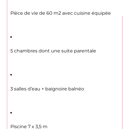
Pièce de vie de 60 m2 avec cuisine équipée
5 chambres dont une suite parentale
3 salles d’eau + baignoire balnéo
Piscine 7 x 3,5 m