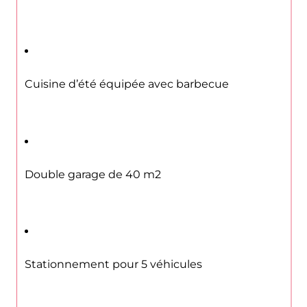
Cuisine d’été équipée avec barbecue
Double garage de 40 m2
Stationnement pour 5 véhicules