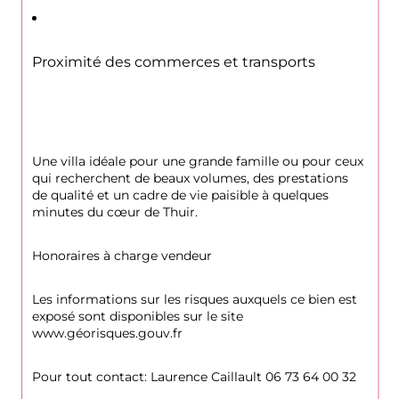
Proximité des commerces et transports
Une villa idéale pour une grande famille ou pour ceux 
qui recherchent de beaux volumes, des prestations 
de qualité et un cadre de vie paisible à quelques 
minutes du cœur de Thuir.
Honoraires à charge vendeur
Les informations sur les risques auxquels ce bien est 
exposé sont disponibles sur le site 
www.géorisques.gouv.fr
Pour tout contact: Laurence Caillault 06 73 64 00 32