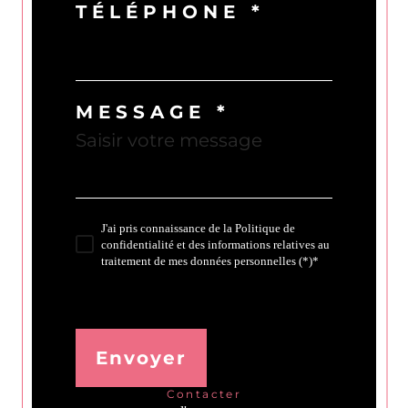
TÉLÉPHONE *
MESSAGE *
J'ai pris connaissance de la Politique de
confidentialité et des informations relatives au
traitement de mes données personnelles (*)*
* Champ obligatoire
Envoyer
contacter