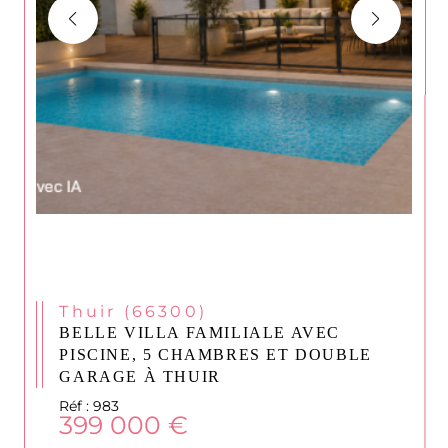
Thuir (66300)
BELLE VILLA FAMILIALE AVEC
PISCINE, 5 CHAMBRES ET DOUBLE
GARAGE À THUIR
Réf : 983
399 000 €