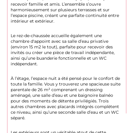
recevoir famille et amis. L’ensemble s’ouvre 
harmonieusement sur plusieurs terrasses et sur 
l’espace piscine, créant une parfaite continuité entre 
intérieur et extérieur.
Le rez-de-chaussée accueille également une 
chambre d'appoint avec sa salle d’eau privative 
(environ 15 m2 le tout), parfaite pour recevoir des 
invités ou créer une pièce de travail indépendante, 
ainsi qu’une buanderie fonctionnelle et un WC 
indépendant.
À l’étage, l’espace nuit a été pensé pour le confort de 
toute la famille. Vous y trouverez une spacieuse suite 
parentale de 26 m² comprenant un dressing 
aménagé, une salle d’eau et une baignoire balnéo 
pour des moments de détente privilégiés. Trois 
autres chambres avec placards intégrés complètent 
ce niveau, ainsi qu’une seconde salle d’eau et un WC 
séparé.
Les extérieurs sont un véritable atout de cette 