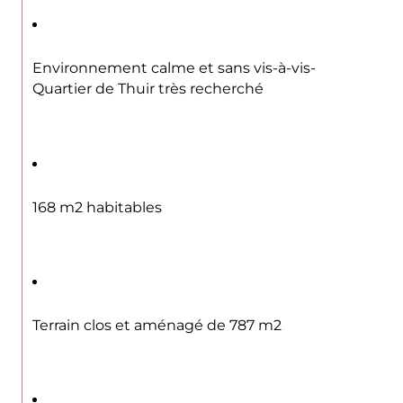
Environnement calme et sans vis-à-vis- 
Quartier de Thuir très recherché
168 m2 habitables
Terrain clos et aménagé de 787 m2